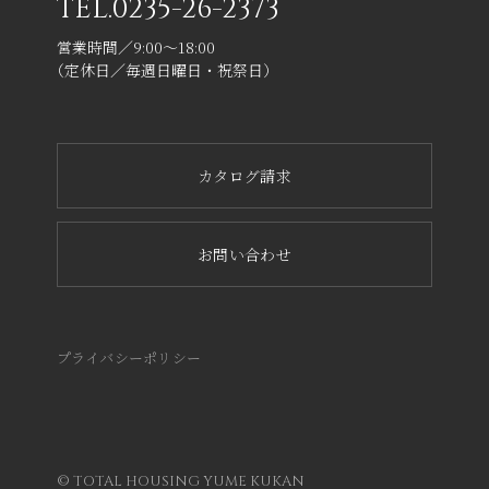
TEL.
0235-26-2373
営業時間／9:00～18:00
（定休日／毎週日曜日・祝祭日）
カタログ請求
お問い合わせ
プライバシーポリシー
© TOTAL HOUSING YUME KUKAN