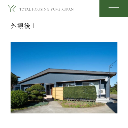
2026.03.07
外観後１