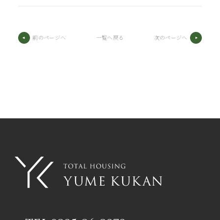
前のページへ
一覧へ戻る
次のページへ