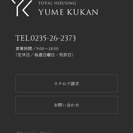
TEL.
0235-26-2373
営業時間／9:00～18:00
（定休日／毎週日曜日・祝祭日）
カタログ請求
お問い合わせ