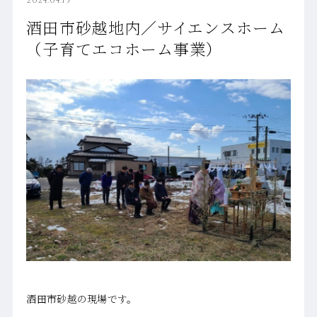
酒田市砂越地内／サイエンスホーム
（子育てエコホーム事業）
酒田市砂越の現場です。