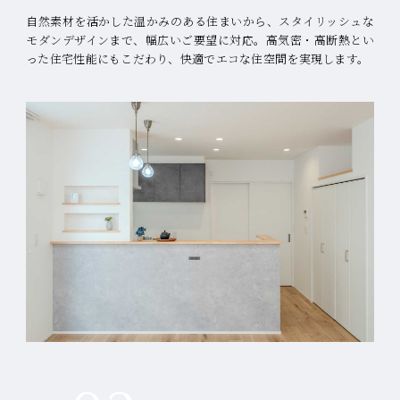
自然素材を活かした温かみのある住まいから、スタイリッシュな
モダンデザインまで、幅広いご要望に対応。
高気密・高断熱とい
った住宅性能にもこだわり、快適でエコな住空間を実現します。