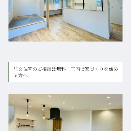
注文住宅のご相談は無料！庄内で家づくりを始め
る方へ