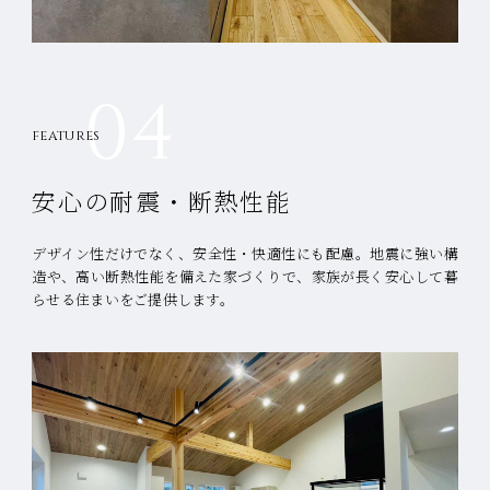
04
FEATURES
安心の耐震・断熱性能
デザイン性だけでなく、安全性・快適性にも配慮。
地震に強い構
造や、高い断熱性能を備えた家づくりで、家族が長く安心して暮
らせる住まいをご提供します。