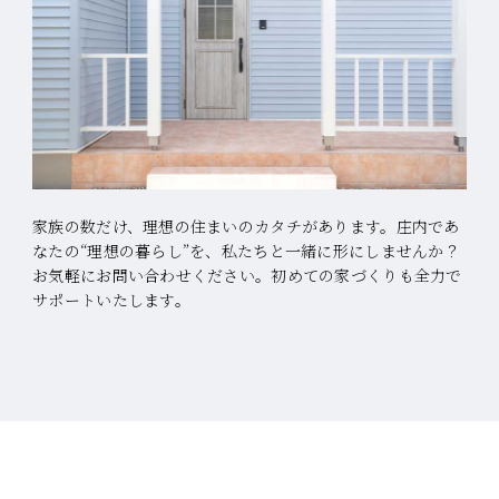
家族の数だけ、理想の住まいのカタチがあります。
庄内であ
なたの“理想の暮らし”を、私たちと一緒に形にしませんか？
お気軽にお問い合わせください。初めての家づくりも全力で
サポートいたします。