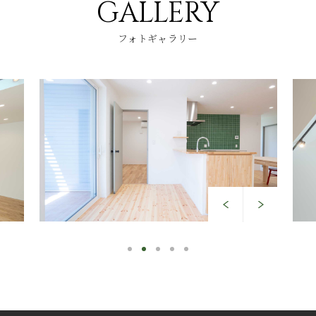
GALLERY
フォトギャラリー