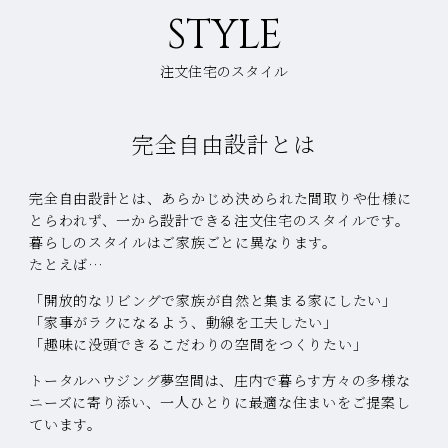
STYLE
注文住宅のスタイル
完全自由設計とは
完全自由設計とは、あらかじめ決められた間取りや仕様に
とらわれず、一から設計できる注文住宅のスタイルです。
暮らしのスタイルはご家族ごとに異なります。
たとえば…
「開放的なリビングで家族が自然と集まる家にしたい」
「家事がラクになるよう、動線を工夫したい」
「趣味に没頭できるこだわりの空間をつくりたい」
トータルハウジング夢空間は、庄内で暮らす方々の多様な
ニーズに寄り添い、
一人ひとりに最適な住まいをご提案し
ています。