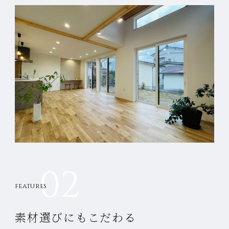
02
FEATURES
素材選びにもこだわる