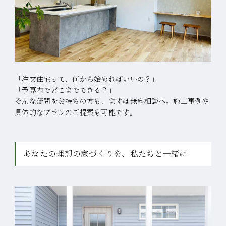
「注文住宅って、何から始めればいいの？」
「予算内でどこまでできる？」
そんな疑問をお持ちの方も、まずは無料相談へ。
施工事例や
具体的なプランのご提案も可能です。
あなたの理想の家づくりを、私たちと一緒に