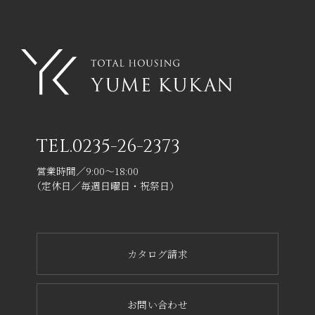
TEL.
0235-26-2373
営業時間／9:00～18:00
（定休日／毎週日曜日・祝祭日）
カタログ請求
お問い合わせ