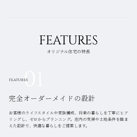
FEATURES
オリジナル住宅の特長
01
FEATURES
完全オーダーメイドの設計
お客様のライフスタイルや家族構成、将来の暮らしを丁寧にヒア
リングし、ゼロからプランニング。
庄内の気候や土地条件を踏ま
えた設計で、快適な暮らしをご提案します。