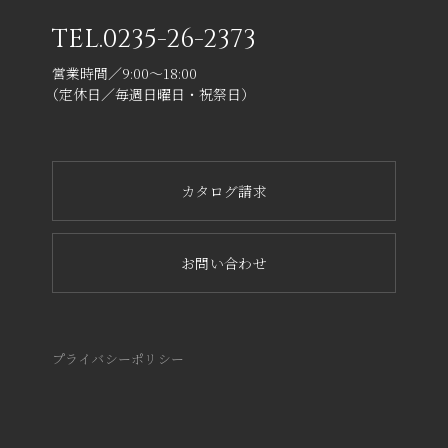
TEL.
0235-26-2373
営業時間／9:00～18:00
（定休日／毎週日曜日・祝祭日）
カタログ請求
お問い合わせ
プライバシーポリシー