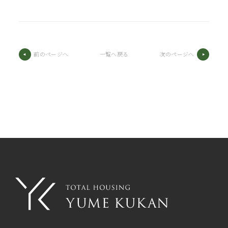
前のページへ
一覧へ戻る
次のページへ