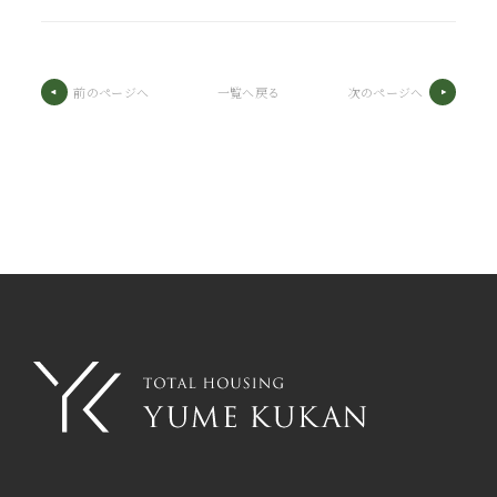
前のページへ
一覧へ戻る
次のページへ