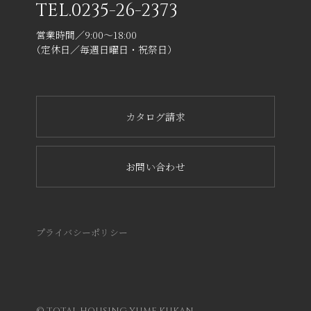
TEL.
0235-26-2373
営業時間／9:00～18:00
（定休日／毎週日曜日・祝祭日）
カタログ請求
お問い合わせ
プライバシーポリシー
© TOTAL HOUSING YUME KUKAN