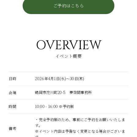
ご予約はこちら
OVERVIEW
イベント概要
2026年4月1日(水)〜30日(木)
日時
鶴岡市淀川町20-5 夢空間事務所
会場
10:00 - 16:00 ※予約制
時間
・完全予約制のため、事前にご予約をお願いいたしま
す。
備考
※イベント内容は予告なく変更となる場合がございま