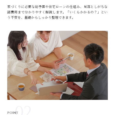
家づくりに必要な総予算や住宅ローンの仕組み、見落としがちな
諸費用まで分かりやすく解説します。「いくらかかるの？」とい
う不安を、基礎からしっかり整理できます。
02
POINT