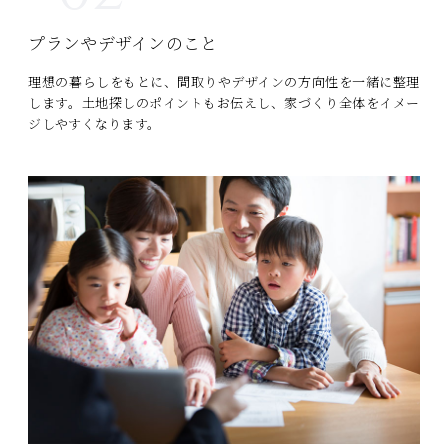
プランやデザインのこと
理想の暮らしをもとに、間取りやデザインの方向性を一緒に整理
します。土地探しのポイントもお伝えし、家づくり全体をイメー
ジしやすくなります。