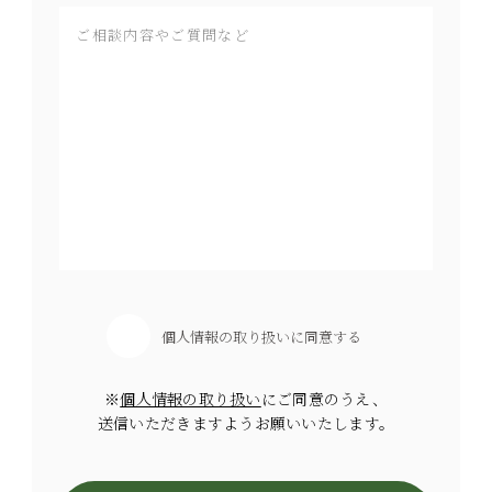
個人情報の取り扱いに同意する
※
個人情報の取り扱い
にご同意のうえ、
送信いただきますようお願いいたします。