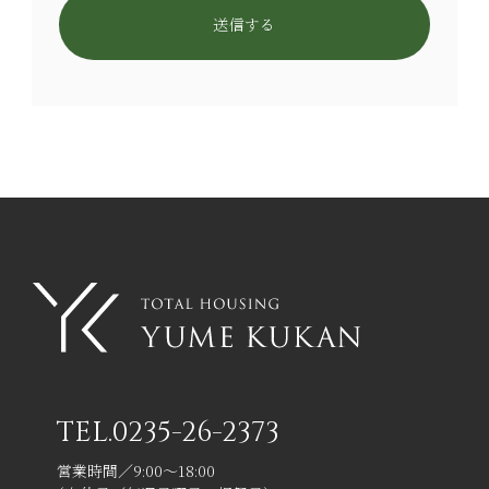
TEL.
0235-26-2373
営業時間／9:00～18:00