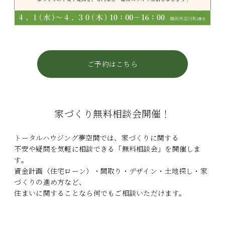
ご予約はこちら
家づくり無料相談会開催！
トータルハウジング夢空間では、家づくりに関する
不安や疑問を気軽に相談できる「無料相談会」を開催しま
す。
資金計画（住宅ローン）・間取り・デザイン・土地探し・家
づくりの進め方など、
住まいに関することなら何でもご相談いただけます。