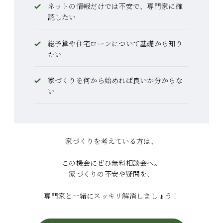
ネットの情報だけでは不安で、専門家に確
認したい
総予算や住宅ローンについて基礎から知り
たい
家づくりを何から始めれば良いか分からな
い
家づくりを考えている方は、
この機会にぜひ無料相談会へ。
家づくりの不安や疑問を、
専門家と一緒にスッキリ解消しましょう！