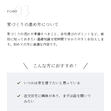
03
POINT
家づくりの進め方について
家づくりの流れや準備すべきこと、会社選びのポイントなど、最
初に知っておきたい基礎知識を短時間で分かりやすくお伝えしま
す。初めての方に最適な内容です。
こんな方におすすめ！
いつかは家を建てたいと思っている
注文住宅に興味があり、まずは話を聞いて
みたい