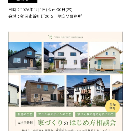
日時：
2026年4月1日(水)〜30日(木)
会場：
鶴岡市淀川町20-5 夢空間事務所