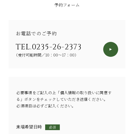
予約フォーム
お電話でのご予約
TEL.
0235-26-2373
（受付可能時間／10：00～17：00）
必要事項をご記入の上「個人情報の取り扱いに同意す
る」ボタンをチェックしていただき送信ください。
必須項目は必ずご記入ください。
来場希望日時
必須