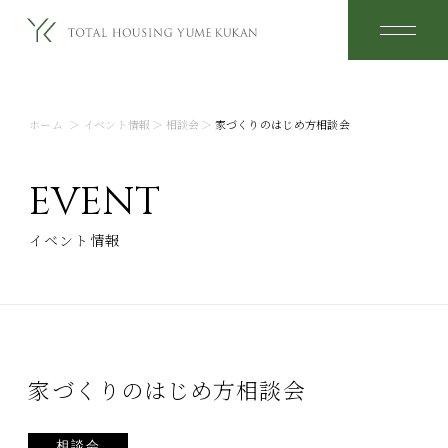
ホーム
＞
イベント情報
＞
相談会
＞
家づくりのはじめ方相談会
EVENT
イベント情報
家づくりのはじめ方相談会
相談会