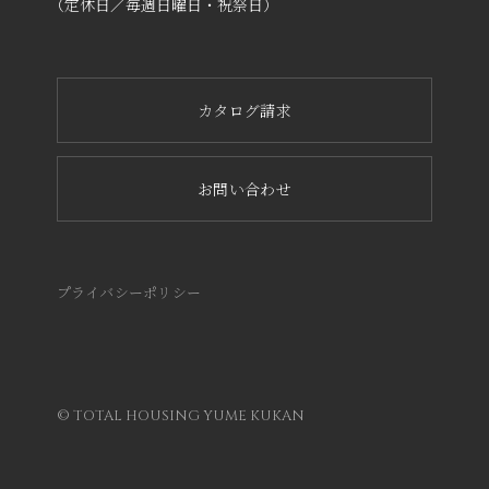
（定休日／毎週日曜日・祝祭日）
カタログ請求
お問い合わせ
プライバシーポリシー
© TOTAL HOUSING YUME KUKAN