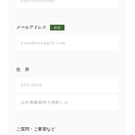
メールアドレス
必須
住 所
ご質問・ご要望など