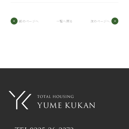
前のページへ
一覧へ戻る
次のページへ