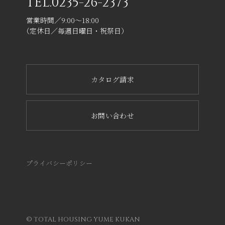
TEL.
0235-26-2373
営業時間／9:00～18:00
（定休日／毎週日曜日・祝祭日）
カタログ請求
お問い合わせ
プライバシーポリシー
© TOTAL HOUSING YUME KUKAN